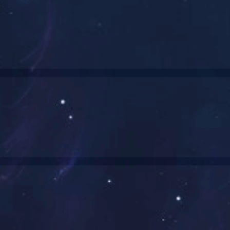
恒湿实验室、沙尘试验箱、淋雨试验箱、盐水喷雾试验箱、各种振动试验台、拉力试验机、蒸汽老化试验机、跌落试验机、插拔力试验机、按健寿命试验机、纸带耐磨擦试验机、工业烘烤箱
台的承载能力
如何提升垂直水平振动台的承载能力
更新时间：2024-12-06 点击次数：869
研究和产品开发的设备。其承载能力直接影响到测试的准确性和可靠
动台承载能力的策略。