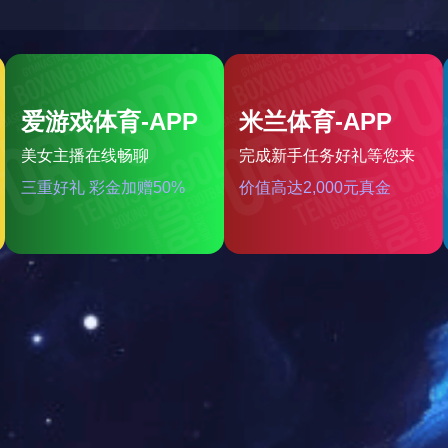
可以有效提高其承载能力。首先，采用高强度材料，如合金钢或碳纤
少局部应力集中。此外，增加支撑点的数量和位置也能提升承载能力。