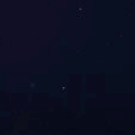
访问次数：
1511
产品价格：
面议
理，从而检测其在使用过程中可能出现的性能变化。
厂商性质：
生产厂家
更新日期：
2025-03-13
查看详情
在线留言