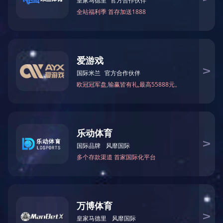
AP-XD-448铝塑板氙灯耐候老化试验机
​铝塑板氙灯耐候老化试验机是一种用于模拟材料在不同光照条
件下耐久性的设备。它通过模拟紫外线(UV)、可见光和红外
光，来评估材料在自然环境中的耐光性变化。这种设备对于产
访问次数：
1007
产品价格：
面议
品开发、质量控制以及新材料的研究至关重要，因为它能够有
厂商性质：
生产厂家
效地再现环境中光的破坏性影响。