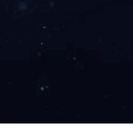
AP-XD-1000家具用品氙灯老化试验箱
家具用品氙灯老化试验箱也称氙灯老化试验箱，因为此设备均
包括有淋雨（模拟下雨）、冷凝（模拟湿气）、光照（模拟阳
光）的功能，所以也可被称为此名称或者叫法。当然还可称它
访问次数：
1708
产品价格：
面议
为氙灯冷凝耐气候试验箱等名称。
厂商性质：
生产厂家
更新日期：
2025-03-13
查看详情
在线留言