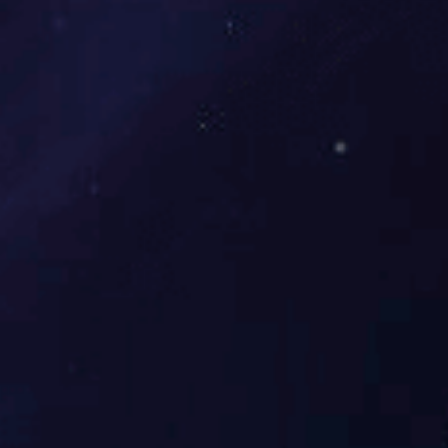
AP-XD-1000迷彩篷布耐候性测试氙灯老化箱
迷彩篷布耐候性测试氙灯老化箱是一种专门用于评估迷彩篷布
在户外环境中的耐候性能的设备。该设备通过模拟自然阳光中
的紫外线辐射和其他气候条件，对迷彩篷布进行加速老化处