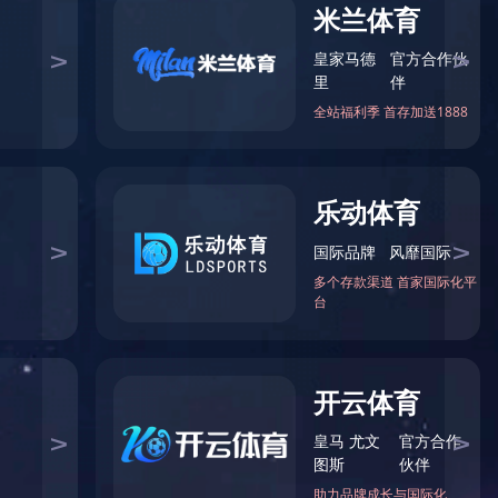
线辐射的实验室设备，通过人工加速老化过程，评估材料
。
质：
生产厂家
更新日期：
2025-07-30