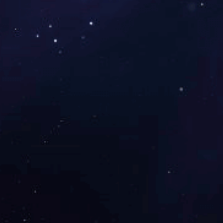
为什么风冷氙灯老化试验箱做平板型的结构较多？
大发在线登录官网