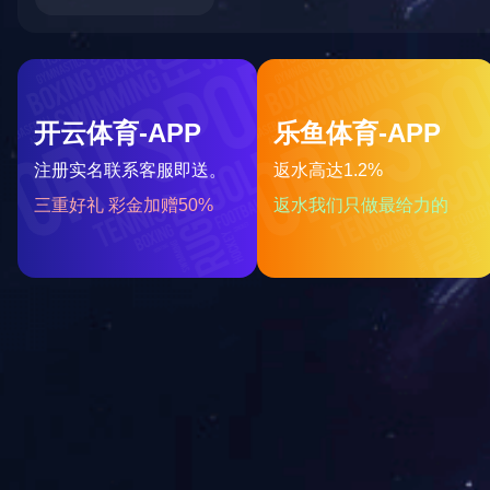
紫外衰退测试仪
紫外线老化箱
灯老化试验机
UV检测仪
测试仪
耐候试验箱
检测设备
单功能紫外老化试验箱
箱式紫外老化试验箱