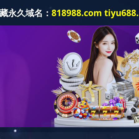
产品中心
新闻中心
技术文章